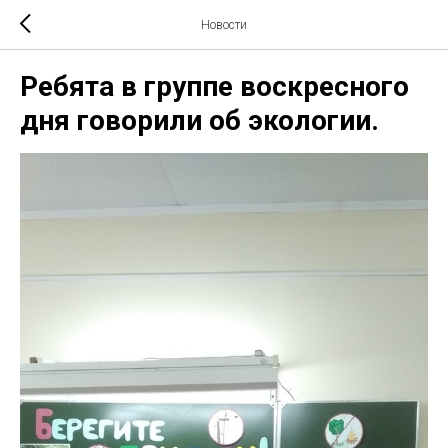
Новости
Ребята в группе воскресного
дня говорили об экологии.