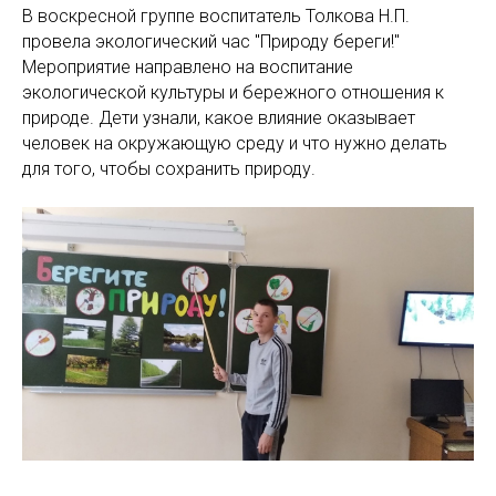
В воскресной группе воспитатель Толкова Н.П.
провела экологический час "Природу береги!"
Мероприятие направлено на воспитание
экологической культуры и бережного отношения к
природе. Дети узнали, какое влияние оказывает
человек на окружающую среду и что нужно делать
для того, чтобы сохранить природу.