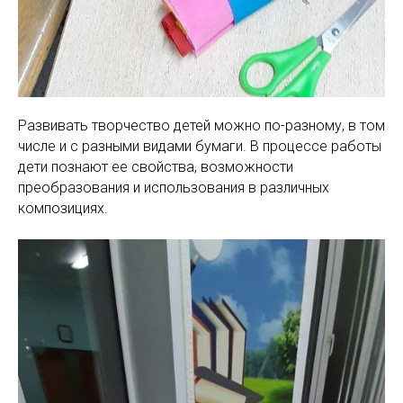
Развивать творчество детей можно по-разному, в том
числе и с разными видами бумаги. В процессе работы
дети познают ее свойства, возможности
преобразования и использования в различных
композициях.