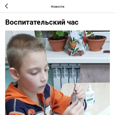
Новости
Воспитательский час