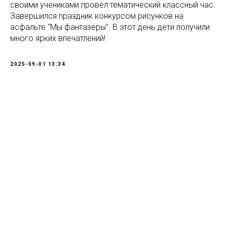
своими учениками провёл тематический классный час.
Завершился праздник конкурсом рисунков на
асфальте "Мы фантазёры". В этот день дети получили
много ярких впечатлений!
2025-09-01 13:34