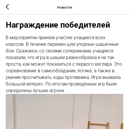
Новости
Награждение победителей
В мероприятии приняли участие учащиеся всех
классов. В течение перемен шли упорные шашечные
бои. Сражаясь со своими соперниками, учащиеся
показали, что игра в шашки разнообразна и не так
проста, как может показаться с первого взгляда. Это
соревнование в самообладании, логике, а также в
умении просчитывать ходы противника. Игра вызвала
большой интерес. По итогам проведённых игр были
определены лучшие игроки.