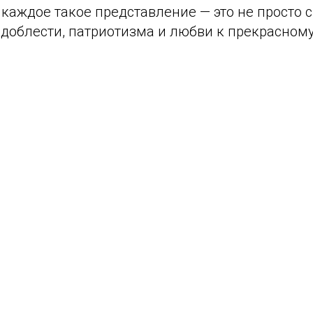
 каждое такое представление — это не просто с
доблести, патриотизма и любви к прекрасному