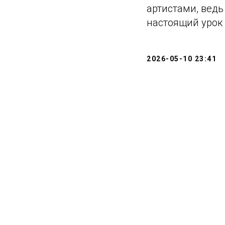
артистами, ведь
настоящий урок 
2026-05-10 23:41