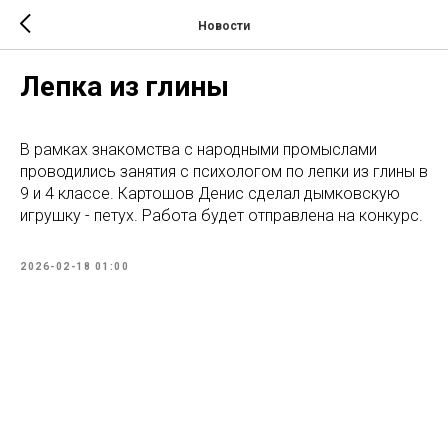
Новости
Лепка из глины
В рамках знакомства с народными промыслами
проводились занятия с психологом по лепки из глины в
9 и 4 классе. Картошов Денис сделал дымковскую
игрушку - петух. Работа будет отправлена на конкурс.
2026-02-18 01:00