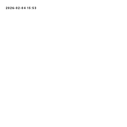
2026-02-04 15:53