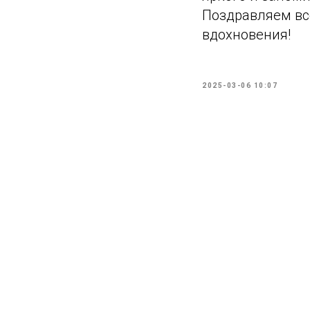
Поздравляем вс
вдохновения!
2025-03-06 10:07