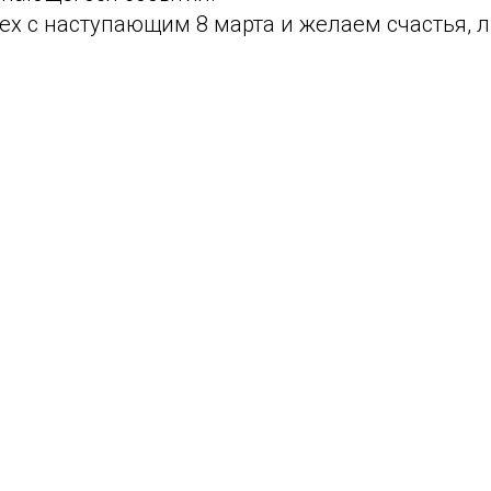
ех с наступающим 8 марта и желаем счастья, 