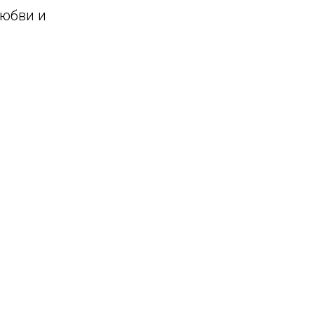
любви и