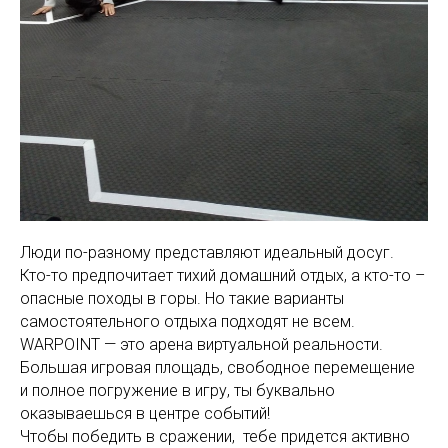
Люди по-разному представляют идеальный досуг.
Кто-то предпочитает тихий домашний отдых, а кто-то –
опасные походы в горы. Но такие варианты
самостоятельного отдыха подходят не всем.
WARPOINT — это арена виртуальной реальности.
Большая игровая площадь, свободное перемещение
и полное погружение в игру, ты буквально
оказываешься в центре событий!
Чтобы победить в сражении, тебе придется активно