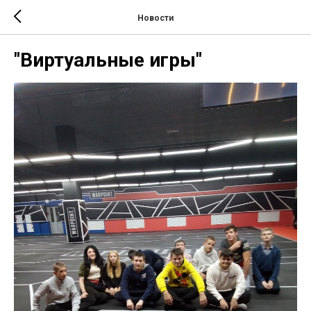
Новости
"Виртуальные игры"