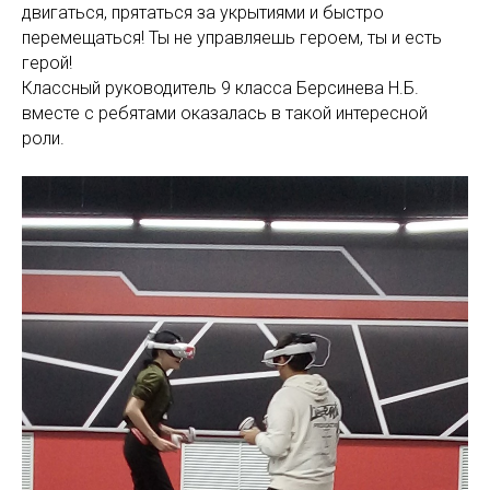
двигаться, прятаться за укрытиями и быстро
перемещаться! Ты не управляешь героем, ты и есть
герой!
Классный руководитель 9 класса Берсинева Н.Б.
вместе с ребятами оказалась в такой интересной
роли.