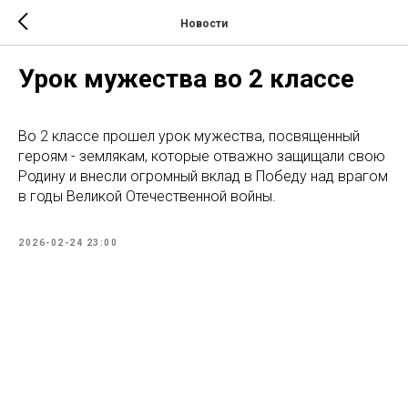
Новости
Урок мужества во 2 классе
Во 2 классе прошел урок мужества, посвященный
героям - землякам, которые отважно защищали свою
Родину и внесли огромный вклад в Победу над врагом
в годы Великой Отечественной войны.
2026-02-24 23:00