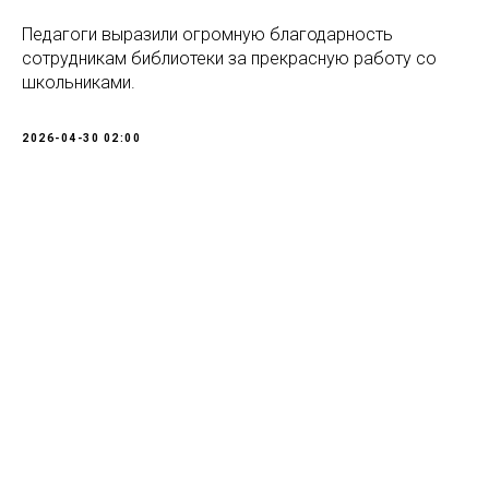
Педагоги выразили огромную благодарность
сотрудникам библиотеки за прекрасную работу со
школьниками.
2026-04-30 02:00