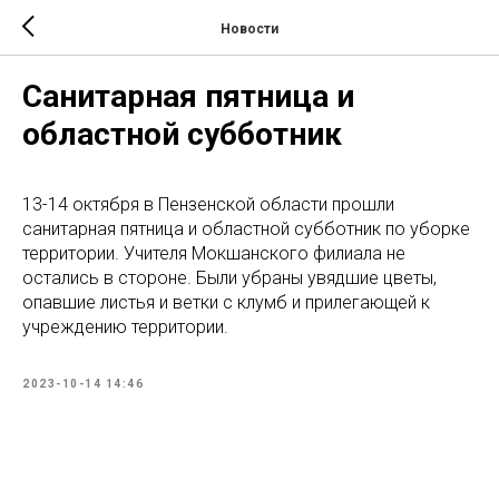
Новости
Cанитарная пятница и
областной субботник
13-14 октября в Пензенской области прошли
санитарная пятница и областной субботник по уборке
территории. Учителя Мокшанского филиала не
остались в стороне. Были убраны увядшие цветы,
опавшие листья и ветки с клумб и прилегающей к
учреждению территории.
2023-10-14 14:46