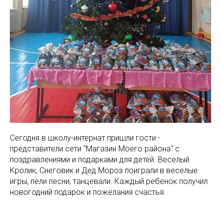
Сегодня в школу-интернат пришли гости -
представители сети "Магазин Моего района" с
поздравлениями и подарками для детей. Веселый
Кролик, Снеговик и Дед Мороз поиграли в веселые
игры, пели песни, танцевали. Каждый ребенок получил
новогодний подарок и пожелания счастья.