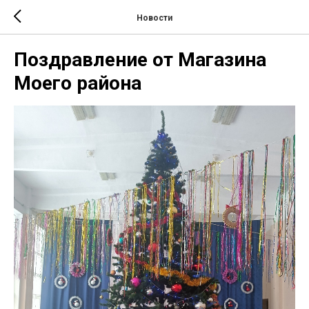
Новости
Поздравление от Магазина
Моего района