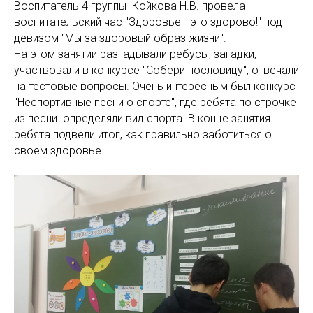
Воспитатель 4 группы Койкова Н.В. провела
воспитательский час "Здоровье - это здорово!" под
девизом "Мы за здоровый образ жизни".
На этом занятии разгадывали ребусы, загадки,
участвовали в конкурсе "Собери пословицу", отвечали
на тестовые вопросы. Очень интересным был конкурс
"Неспортивные песни о спорте", где ребята по строчке
из песни определяли вид спорта. В конце занятия
ребята подвели итог, как правильно заботиться о
своем здоровье.