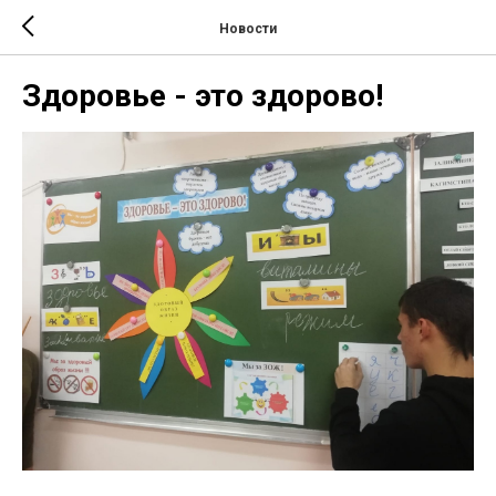
Новости
Здоровье - это здорово!