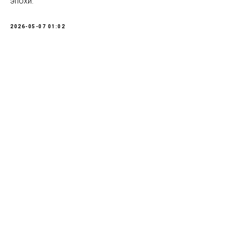
эпохи.
2026-05-07 01:02