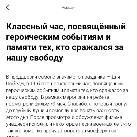
Новости
Классный час, посвящённый
героическим событиям и
памяти тех, кто сражался за
нашу свободу
В преддверии самого значимого праздника — Дня
Победы, в 11 б прошел классный час, посвящённый
героическим событиям и памяти тех, кто сражался за
нашу свободу. В рамках мероприятия ребята
посмотрели фильм «9 мая. Спасибо.», который тронул
до глубины души и помог лучше понять важность
этого дня. После просмотра и обсуждения фильма
учащиеся исполнили некоторые песни военных лет, что
так же помогло прочувствовать атмосферу той