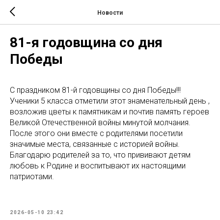
Новости
81-я годовщина со дня
Победы
С праздником 81-й годовщины со дня Победы!!!
Ученики 5 класса отметили этот знаменательный день ,
возложив цветы к памятникам и почтив память героев
Великой Отечественной войны минутой молчания.
После этого они вместе с родителями посетили
значимые места, связанные с историей войны.
Благодарю родителей за то, что прививают детям
любовь к Родине и воспитывают их настоящими
патриотами.
2026-05-10 23:42