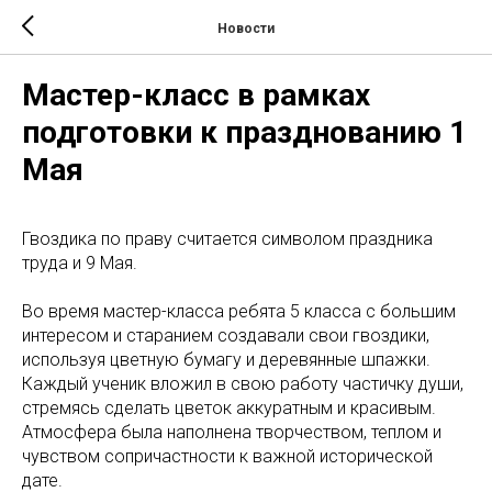
Новости
Мастер-класс в рамках
подготовки к празднованию 1
Мая
Гвоздика по праву считается символом праздника
труда и 9 Мая.
Во время мастер-класса ребята 5 класса с большим
интересом и старанием создавали свои гвоздики,
используя цветную бумагу и деревянные шпажки.
Каждый ученик вложил в свою работу частичку души,
стремясь сделать цветок аккуратным и красивым.
Атмосфера была наполнена творчеством, теплом и
чувством сопричастности к важной исторической
дате.