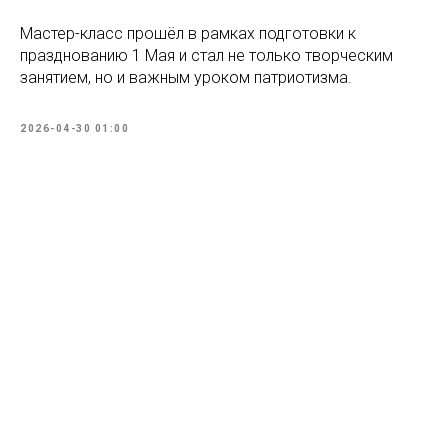
Мастер-класс прошёл в рамках подготовки к
празднованию 1 Мая и стал не только творческим
занятием, но и важным уроком патриотизма.
2026-04-30 01:00