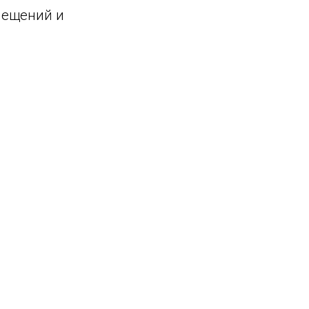
мещений и