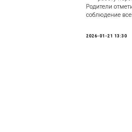
Родители отмет
соблюдение все
2026-01-21 13:30