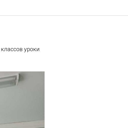
 классов уроки