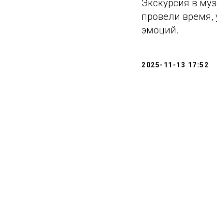
Экскурсия в му
провели время,
эмоций.
2025-11-13 17:52