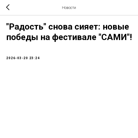
Новости
"Радость" снова сияет: новые
победы на фестивале "САМИ"!
2026-03-20 23:24