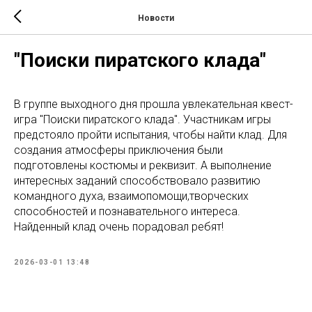
Новости
"Поиски пиратского клада"
В группе выходного дня прошла увлекательная квест-
игра "Поиски пиратского клада". Участникам игры
предстояло пройти испытания, чтобы найти клад. Для
создания атмосферы приключения были
подготовлены костюмы и реквизит. А выполнение
интересных заданий способствовало развитию
командного духа, взаимопомощи,творческих
способностей и познавательного интереса.
Найденный клад очень порадовал ребят!
2026-03-01 13:48