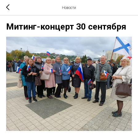
Новости
Митинг-концерт 30 сентября