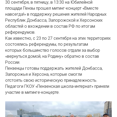
30 сентября, в пятницу, в 13:30 на Юбилейной
площади Пензы прошел митинг-концерт «Вместе
навсегда!» в поддержку решения жителей Народных
Республик Донбасса, Запорожской и Херсонских
областей о вхождении в состав РФ по итогам
референдумов.
Как известно, с 23 по 27 сентября на этих территориях
состоялись референдумы, по результатам
которых большинство голосов отдали за выбор
«вернуться домой, на Родину» обратно в состав
России.
Пензенцы готовы поддержать жителей Донбасса,
Запорожья и Херсона, которые смогли
отстоять свою историческую принадлежность.
Педагоги ГКОУ «Пензенская школа-интернат» приняли
участие в митинге-концерте.