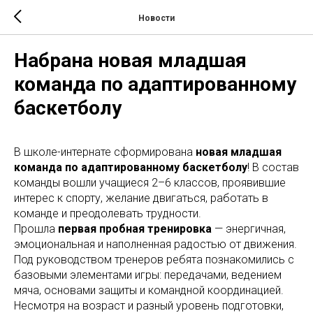
Новости
Набрана новая младшая
команда по адаптированному
баскетболу
В школе-интернате сформирована
новая младшая
команда по адаптированному баскетболу
! В состав
команды вошли учащиеся 2–6 классов, проявившие
интерес к спорту, желание двигаться, работать в
команде и преодолевать трудности.
Прошла
первая пробная тренировка
— энергичная,
эмоциональная и наполненная радостью от движения.
Под руководством тренеров ребята познакомились с
базовыми элементами игры: передачами, ведением
мяча, основами защиты и командной координацией.
Несмотря на возраст и разный уровень подготовки,