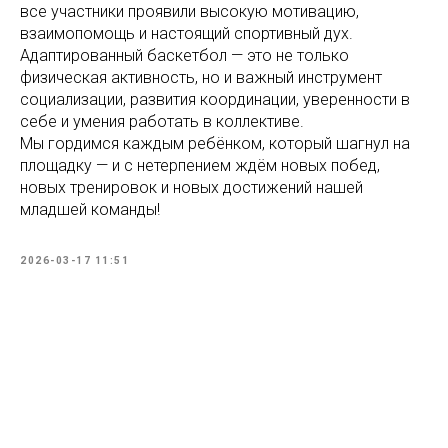
все участники проявили высокую мотивацию,
взаимопомощь и настоящий спортивный дух.
Адаптированный баскетбол — это не только
физическая активность, но и важный инструмент
социализации, развития координации, уверенности в
себе и умения работать в коллективе.
Мы гордимся каждым ребёнком, который шагнул на
площадку — и с нетерпением ждём новых побед,
новых тренировок и новых достижений нашей
младшей команды!
2026-03-17 11:51