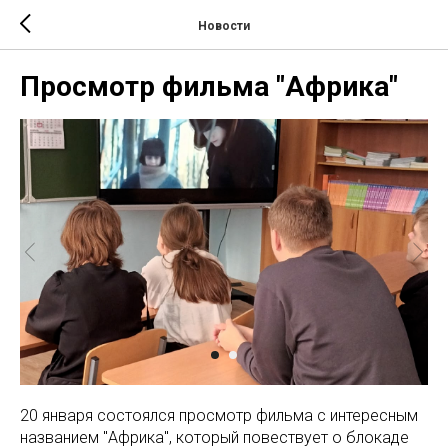
Новости
Просмотр фильма "Африка"
20 января состоялся просмотр фильма с интересным
названием "Африка", который повествует о блокаде