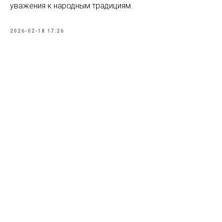
уважения к народным традициям.
2026-02-18 17:26