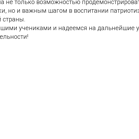
ала не только возможностью продемонстрирова
ки, но и важным шагом в воспитании патриоти
 страны.
шими учениками и надеемся на дальнейшие у
ельности!