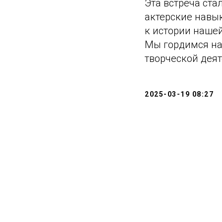
Эта встреча ст
актерские навы
к истории нашей
Мы гордимся на
творческой деят
2025-03-19 08:27