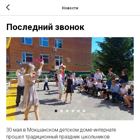
Новости
Последний звонок
30 мая в Мокшанском детском доме-интернате
прошел традиционный праздник школьников