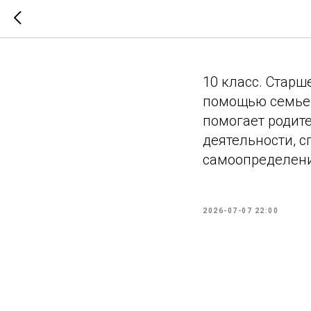
Помощь 
10 класс. Стар
помощью семье,
помогает родите
деятельности, 
самоопределени
2026-07-07 22:00