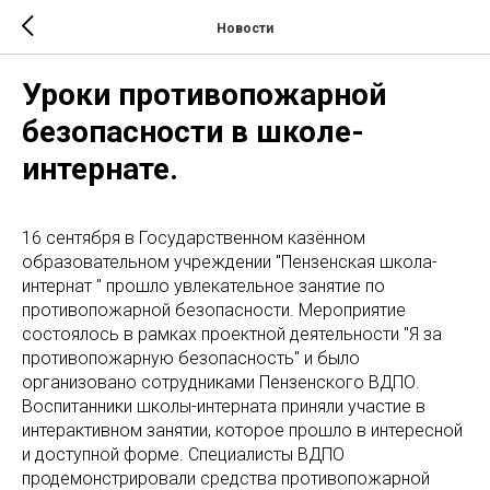
Новости
Уроки противопожарной
безопасности в школе-
интернате.
16 сентября в Государственном казённом
образовательном учреждении "Пензенская школа-
интернат " прошло увлекательное занятие по
противопожарной безопасности. Мероприятие
состоялось в рамках проектной деятельности "Я за
противопожарную безопасность" и было
организовано сотрудниками Пензенского ВДПО.
Воспитанники школы-интерната приняли участие в
интерактивном занятии, которое прошло в интересной
и доступной форме. Специалисты ВДПО
продемонстрировали средства противопожарной