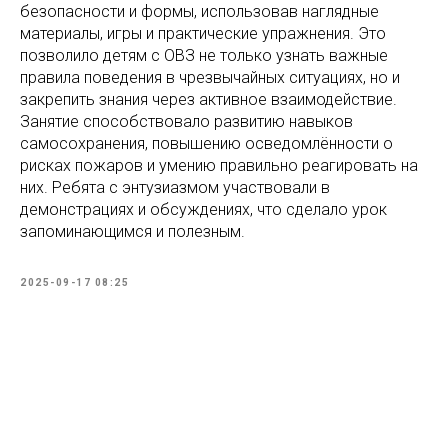
безопасности и формы, использовав наглядные
материалы, игры и практические упражнения. Это
позволило детям с ОВЗ не только узнать важные
правила поведения в чрезвычайных ситуациях, но и
закрепить знания через активное взаимодействие.
Занятие способствовало развитию навыков
самосохранения, повышению осведомлённости о
рисках пожаров и умению правильно реагировать на
них. Ребята с энтузиазмом участвовали в
демонстрациях и обсуждениях, что сделало урок
запоминающимся и полезным.
2025-09-17 08:25