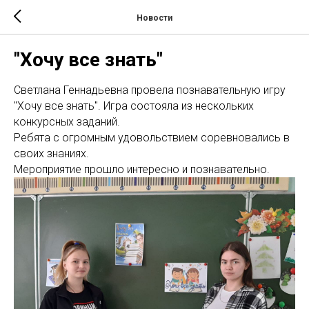
Новости
"Хочу все знать"
Светлана Геннадьевна провела познавательную игру
"Хочу все знать". Игра состояла из нескольких
конкурсных заданий.
Ребята с огромным удовольствием соревновались в
своих знаниях.
Мероприятие прошло интересно и познавательно.