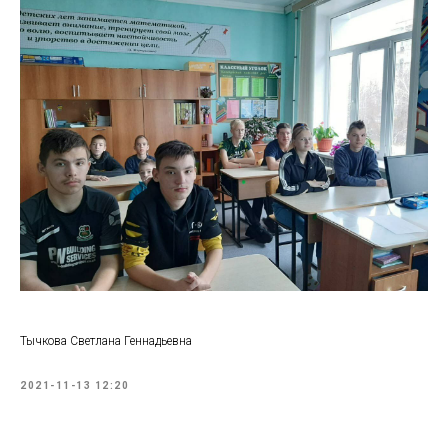
Тычкова Светлана Геннадьевна
2021-11-13 12:20