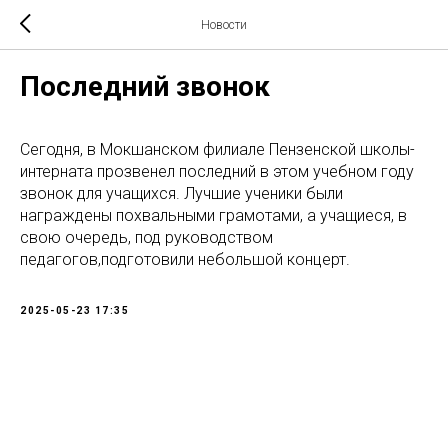
Новости
Последний звонок
Сегодня, в Мокшанском филиале Пензенской школы-
интерната прозвенел последний в этом учебном году
звонок для учащихся. Лучшие ученики были
награждены похвальными грамотами, а учащиеся, в
свою очередь, под руководством
педагогов,подготовили небольшой концерт.
2025-05-23 17:35