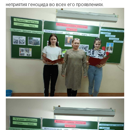
неприятия геноцида во всех его проявлениях.