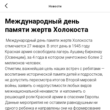
Новости
Международный день
памяти жертв Холокоста
Международный день памяти жертв Холокоста
отмечается 27 января. В этот день в 1945 году
Красная армия освободила лагерь Аушвиц-Биркенау
(Освенцим), за 4 года в котором уничтожено более 2
миллионов человек.
Отметим, важнейшая цель наших встреч с ребятами —
воспитание исторической памяти детей и подростков,
не допустить пересмотра итогов Второй мировой
войны, заявить о недопустимости любых видов
межнациональной ненависти и напомнить о
решающей роли Красной армии в спасении Европы.
Данные мероприятия не оставили равнодушным ни
одного ребенка и направлены они на формирование