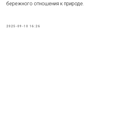
бережного отношения к природе.
2025-09-10 16:26