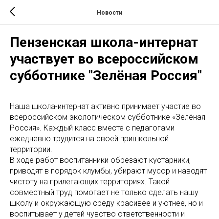
Новости
Пензенская школа-интернат
участвует во всероссийском
субботнике "Зелёная Россия"
Наша школа-интернат активно принимает участие во
всероссийском экологическом субботнике «Зелёная
Россия». Каждый класс вместе с педагогами
ежедневно трудится на своей пришкольной
территории.
В ходе работ воспитанники обрезают кустарники,
приводят в порядок клумбы, убирают мусор и наводят
чистоту на прилегающих территориях. Такой
совместный труд помогает не только сделать нашу
школу и окружающую среду красивее и уютнее, но и
воспитывает у детей чувство ответственности и