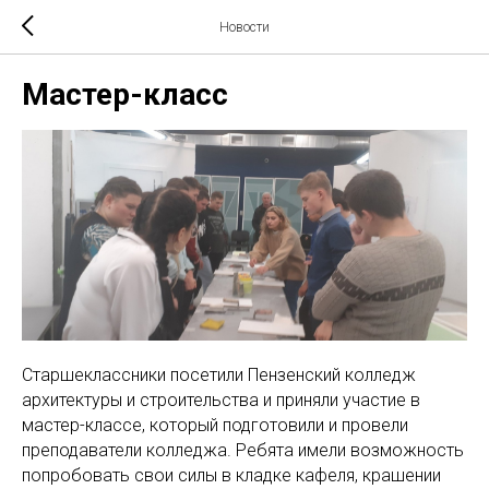
Новости
Мастер-класс
Старшеклассники посетили Пензенский колледж
архитектуры и строительства и приняли участие в
мастер-классе, который подготовили и провели
преподаватели колледжа. Ребята имели возможность
попробовать свои силы в кладке кафеля, крашении