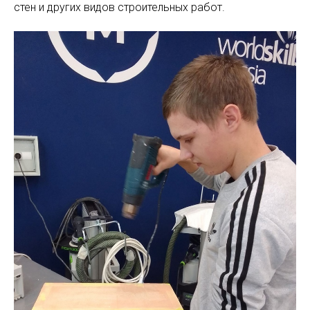
стен и других видов строительных работ.