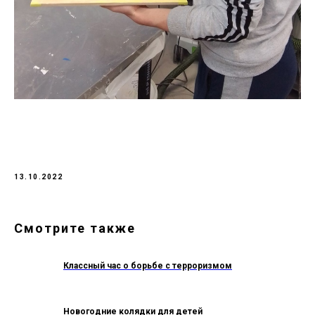
13.10.2022
Смотрите также
Классный час о борьбе с терроризмом
Новогодние колядки для детей