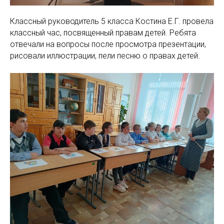
Классный руководитель 5 класса Костина Е.Г. провела
классный час, посвященный правам детей. Ребята
отвечали на вопросы после просмотра презентации,
рисовали иллюстрации, пели песню о правах детей.