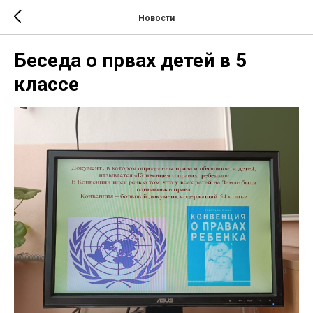
Новости
Беседа о првах детей в 5
классе