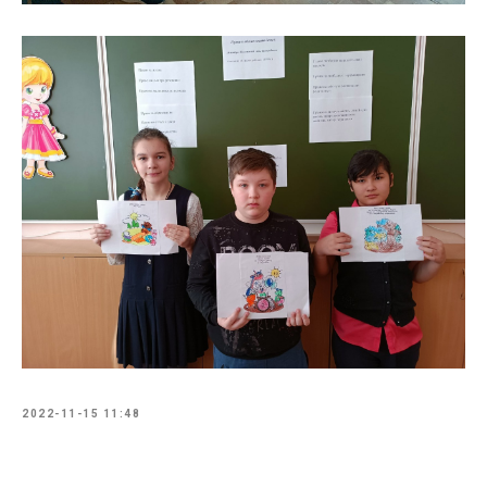
2022-11-15 11:48