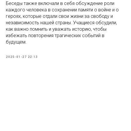
Беседы также включали в себя обсуждение роли
каждого человека в сохранении памяти о войне и о
героях, которые отдали свои жизни за свободу и
независимость нашей страны. Учащиеся обсудили,
как важно помнить и уважать историю, чтобы
избежать повторения трагических событий в
будущем.
2025-01-27 22:13