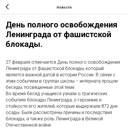
Новости
День полного освобождения
Ленинграда от фашистской
блокады.
27 февраля отмечается День полного освобождения
Ленинграда от фашистской блокады, который
является важной датой в истории России. В связи с
этим событием в группах школы – интерната прошли
беседы, посвященные этой теме.
Во время бесед учащиеся узнали о трагических
событиях блокады Ленинграда, о героизме и
стойкости его жителей, которые выдержали 872 дня
осады. Были рассмотрены причины и последствия
блокады, а также роль Ленинграда в Великой
Отечественной войне.