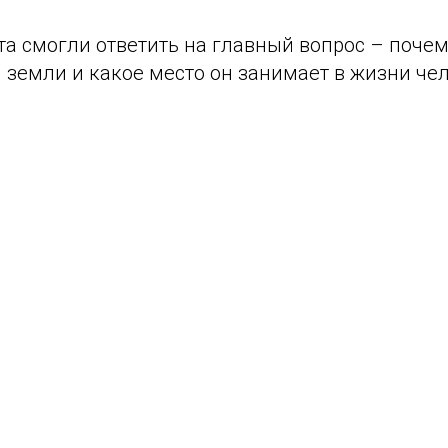
та смогли ответить на главный вопрос – почем
земли и какое место он занимает в жизни чел