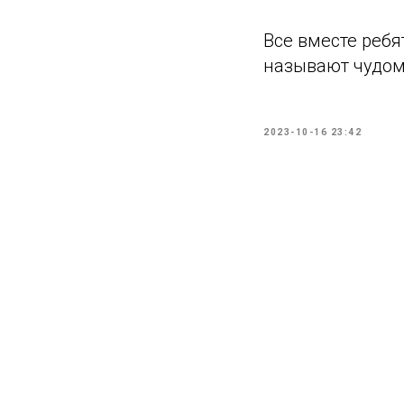
Все вместе ребя
называют чудом 
2023-10-16 23:42