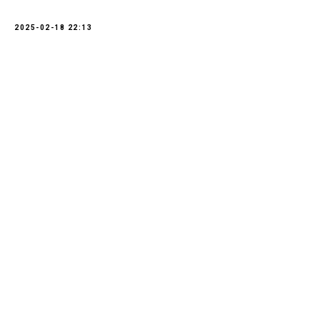
2025-02-18 22:13