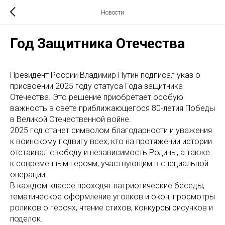
Новости
Год Защитника Отечества
Президент России Владимир Путин подписал указ о
присвоении 2025 году статуса Года защитника
Отечества. Это решение приобретает особую
важность в свете приближающегося 80-летия Победы
в Великой Отечественной войне.
2025 год станет символом благодарности и уважения
к воинскому подвигу всех, кто на протяжении истории
отстаивал свободу и независимость Родины, а также
к современным героям, участвующим в специальной
операции.
В каждом классе проходят патриотические беседы,
тематическое оформление уголков и окон, просмотры
роликов о героях, чтение стихов, конкурсы рисунков и
поделок.