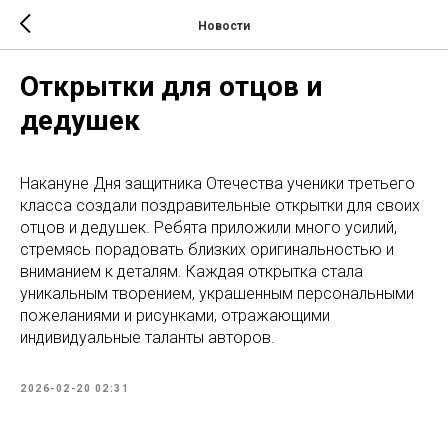
Новости
Открытки для отцов и
дедушек
Накануне Дня защитника Отечества ученики третьего
класса создали поздравительные открытки для своих
отцов и дедушек. Ребята приложили много усилий,
стремясь порадовать близких оригинальностью и
вниманием к деталям. Каждая открытка стала
уникальным творением, украшенным персональными
пожеланиями и рисунками, отражающими
индивидуальные таланты авторов.
2026-02-20 02:31