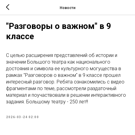
Новости
"Разговоры о важном" в 9
классе
С целью расширения представлений об истории и
значении Большого театра как национального
достояния и символа ее культурного могущества в
рамках "Разговоров о важном" в 9 классе прошел
интересный разговор. Ребята ознакомились с видео
фрагментами по теме, рассмотрели раздаточный
материал и поучаствовали в решении интерактивного
задания. Большому театру - 250 лет!!
2026-03-24 02:00