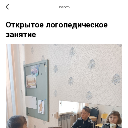
Новости
Открытое логопедическое
занятие