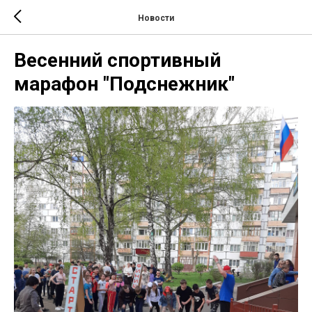
Новости
Весенний спортивный
марафон "Подснежник"