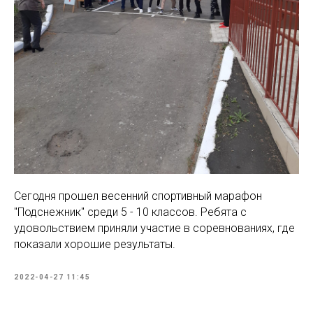
Сегодня прошел весенний спортивный марафон
"Подснежник" среди 5 - 10 классов. Ребята с
удовольствием приняли участие в соревнованиях, где
показали хорошие результаты.
2022-04-27 11:45