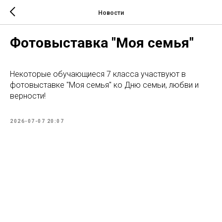
Новости
Фотовыставка "Моя семья"
Некоторые обучающиеся 7 класса участвуют в
фотовыставке "Моя семья" ко Дню семьи, любви и
верности!
2026-07-07 20:07