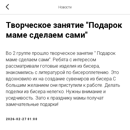
Новости
Творческое занятие "Подарок
маме сделаем сами"
Во 2 группе прошло творческое занятие " Подарок
маме сделаем сами". Ребята с интересом
рассматривали готовые изделия из бисера,
знакомились с литературой по бисероплетению. Это
вдохновило их на создание сувениров из бисера.С
большим желанием они приступили к работе. Делать
поделки из бисера нелегко. Нужны внимание и
усидчивость. Зато к празднику мамы получат
замечательные подарки!
2026-02-27 01:00