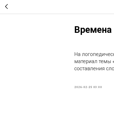
Времена 
На логопедичес
материал темы 
составления сло
2026-02-25 03:00