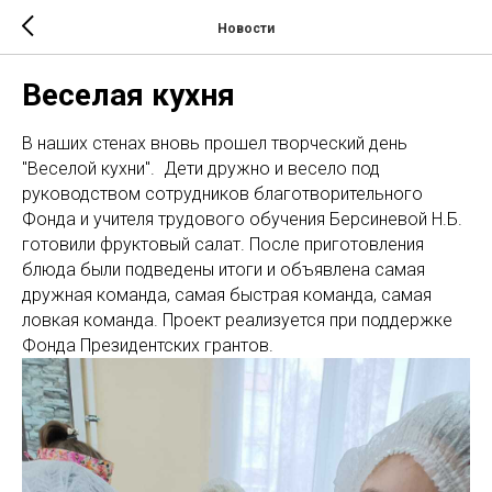
Новости
Веселая кухня
В наших стенах вновь прошел творческий день
"Веселой кухни". Дети дружно и весело под
руководством сотрудников благотворительного
Фонда и учителя трудового обучения Берсиневой Н.Б.
готовили фруктовый салат. После приготовления
блюда были подведены итоги и объявлена самая
дружная команда, самая быстрая команда, самая
ловкая команда. Проект реализуется при поддержке
Фонда Президентских грантов.