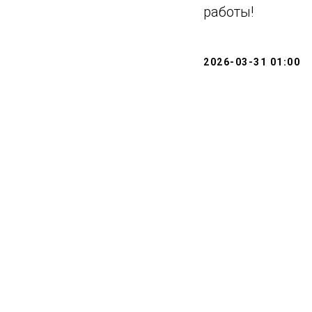
работы!
2026-03-31 01:00