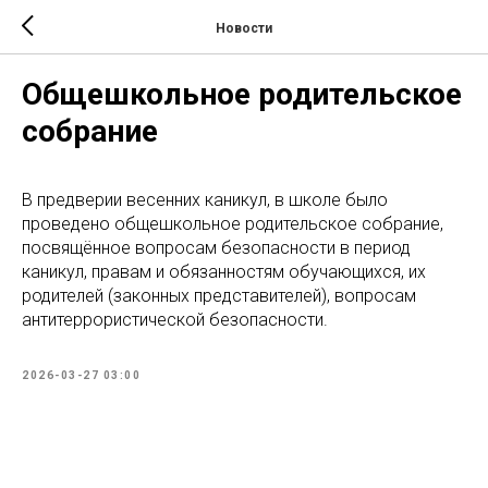
Новости
Общешкольное родительское
собрание
В предверии весенних каникул, в школе было
проведено общешкольное родительское собрание,
посвящённое вопросам безопасности в период
каникул, правам и обязанностям обучающихся, их
родителей (законных представителей), вопросам
антитеррористической безопасности.
2026-03-27 03:00