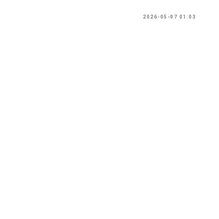
2026-05-07 01:03